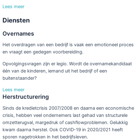
Lees meer
Diensten
Overnames
Het overdragen van een bedrijf is vaak een emotioneel proces
en vraagt een gedegen voorbereiding.
Opvolgingsvragen zijn er legio. Wordt de overnamekandidaat
één van de kinderen, iemand uit het bedrijf of een
buitenstaander?
Lees meer
Herstructurering
Sinds de kredietcrisis 2007/2008 en daarna een economische
crisis, hebben veel ondernemers last gehad van structurele
omzetterugval, margedruk of cashflowproblemen. Gelukkig
kwam daarna herstel. Ook COVID-19 in 2020/2021 heeft
sporen nagetrokken in het bedrijfsleven.