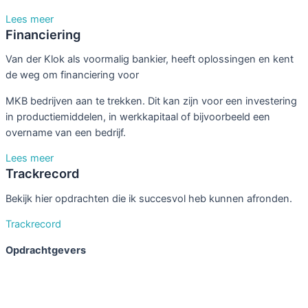
Lees meer
Financiering
Van der Klok als voormalig bankier, heeft oplossingen en kent
de weg om financiering voor
MKB bedrijven aan te trekken. Dit kan zijn voor een investering
in productiemiddelen, in werkkapitaal of bijvoorbeeld een
overname van een bedrijf.
Lees meer
Trackrecord
Bekijk hier opdrachten die ik succesvol heb kunnen afronden.
Trackrecord
Opdrachtgevers